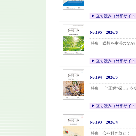
▶︎ 立ち読み（外部サイト
No.195 2026/6
特集 瞑想を生活のなか
▶︎ 立ち読み（外部サイト
No.194 2026/5
特集 「“正解”探し」を
▶︎ 立ち読み（外部サイト
No.193 2026/4
特集 心を解き放とう