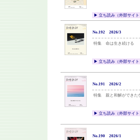
▶︎ 立ち読み（外部サイト
No.192 2026/3
特集 命は生き続ける
▶︎ 立ち読み（外部サイト
No.191 2026/2
特集 親と和解ができた
▶︎ 立ち読み（外部サイト
No.190 2026/1