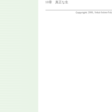
10章 真正な生
2006, Sekai-Seiten-Fuk