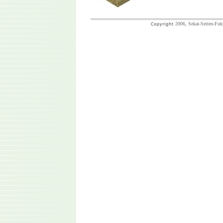
2006, Sekai-Seiten-Fuk